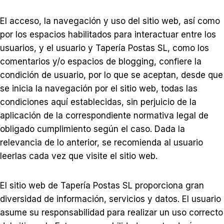
El acceso, la navegación y uso del sitio web, así como
por los espacios habilitados para interactuar entre los
usuarios, y el usuario y Tapería Postas SL, como los
comentarios y/o espacios de blogging, confiere la
condición de usuario, por lo que se aceptan, desde que
se inicia la navegación por el sitio web, todas las
condiciones aquí establecidas, sin perjuicio de la
aplicación de la correspondiente normativa legal de
obligado cumplimiento según el caso. Dada la
relevancia de lo anterior, se recomienda al usuario
leerlas cada vez que visite el sitio web.
El sitio web de Tapería Postas SL proporciona gran
diversidad de información, servicios y datos. El usuario
asume su responsabilidad para realizar un uso correcto