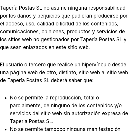
Tapería Postas SL no asume ninguna responsabilidad
por los daños y perjuicios que pudieran producirse por
el acceso, uso, calidad o licitud de los contenidos,
comunicaciones, opiniones, productos y servicios de
los sitios web no gestionados por Tapería Postas SL y
que sean enlazados en este sitio web.
El usuario o tercero que realice un hipervínculo desde
una página web de otro, distinto, sitio web al sitio web
de Tapería Postas SL deberá saber que:
No se permite la reproducción, total o
parcialmente, de ninguno de los contenidos y/o
servicios del sitio web sin autorización expresa de
Tapería Postas SL.
No se permite tampoco ninguna manifestación