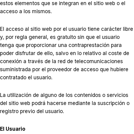
estos elementos que se integran en el sitio web o el
acceso a los mismos.
El acceso al sitio web por el usuario tiene carácter libre
y, por regla general, es gratuito sin que el usuario
tenga que proporcionar una contraprestación para
poder disfrutar de ello, salvo en lo relativo al coste de
conexión a través de la red de telecomunicaciones
suministrada por el proveedor de acceso que hubiere
contratado el usuario.
La utilización de alguno de los contenidos o servicios
del sitio web podrá hacerse mediante la suscripción o
registro previo del usuario.
El Usuario