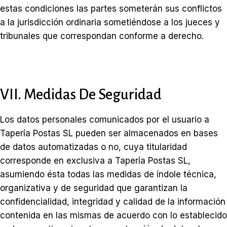
estas condiciones las partes someterán sus conflictos
a la jurisdicción ordinaria sometiéndose a los jueces y
tribunales que correspondan conforme a derecho.
VII. Medidas De Seguridad
Los datos personales comunicados por el usuario a
Tapería Postas SL pueden ser almacenados en bases
de datos automatizadas o no, cuya titularidad
corresponde en exclusiva a Tapería Postas SL,
asumiendo ésta todas las medidas de índole técnica,
organizativa y de seguridad que garantizan la
confidencialidad, integridad y calidad de la información
contenida en las mismas de acuerdo con lo establecido