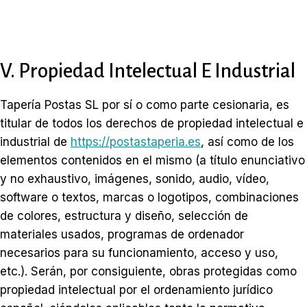
V. Propiedad Intelectual E Industrial
Tapería Postas SL por sí o como parte cesionaria, es
titular de todos los derechos de propiedad intelectual e
industrial de
https://postastaperia.es
, así como de los
elementos contenidos en el mismo (a título enunciativo
y no exhaustivo, imágenes, sonido, audio, vídeo,
software o textos, marcas o logotipos, combinaciones
de colores, estructura y diseño, selección de
materiales usados, programas de ordenador
necesarios para su funcionamiento, acceso y uso,
etc.). Serán, por consiguiente, obras protegidas como
propiedad intelectual por el ordenamiento jurídico