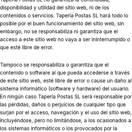
disponibilidad y utilidad del sitio web, ni de los
contenidos o servicios. Tapería Postas SL hará todo lo
posible por el buen funcionamiento del sitio web, sin
embargo, no se responsabiliza ni garantiza que el
acceso a este sitio web no vaya a ser ininterrumpido o
que esté libre de error.
Tampoco se responsabiliza o garantiza que el
contenido o software al que pueda accederse a través
de este sitio web, esté libre de error o cause un daño al
sistema informático (software y hardware) del usuario.
En ningún caso Tapería Postas SL será responsable por
las pérdidas, daños o perjuicios de cualquier tipo que
surjan por el acceso, navegación y el uso del sitio web,
incluyéndose, pero no limitándose, a los ocasionados a
los sistemas informáticos o los provocados por la