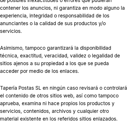
de posibles inexactitudes o errores que pudieran
contener los anuncios, ni garantiza en modo alguno la
experiencia, integridad o responsabilidad de los
anunciantes o la calidad de sus productos y/o
servicios.
Asimismo, tampoco garantizará la disponibilidad
técnica, exactitud, veracidad, validez o legalidad de
sitios ajenos a su propiedad a los que se pueda
acceder por medio de los enlaces.
Tapería Postas SL en ningún caso revisará o controlará
el contenido de otros sitios web, así como tampoco
aprueba, examina ni hace propios los productos y
servicios, contenidos, archivos y cualquier otro
material existente en los referidos sitios enlazados.