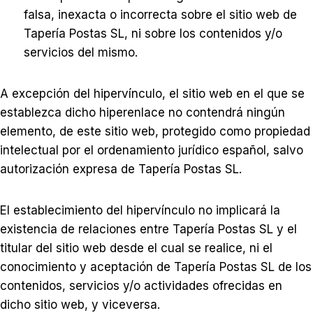
falsa, inexacta o incorrecta sobre el sitio web de
Tapería Postas SL, ni sobre los contenidos y/o
servicios del mismo.
A excepción del hipervínculo, el sitio web en el que se
establezca dicho hiperenlace no contendrá ningún
elemento, de este sitio web, protegido como propiedad
intelectual por el ordenamiento jurídico español, salvo
autorización expresa de Tapería Postas SL.
El establecimiento del hipervínculo no implicará la
existencia de relaciones entre Tapería Postas SL y el
titular del sitio web desde el cual se realice, ni el
conocimiento y aceptación de Tapería Postas SL de los
contenidos, servicios y/o actividades ofrecidas en
dicho sitio web, y viceversa.