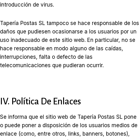
introducción de virus.
Tapería Postas SL tampoco se hace responsable de los
daños que pudiesen ocasionarse a los usuarios por un
uso inadecuado de este sitio web. En particular, no se
hace responsable en modo alguno de las caídas,
interrupciones, falta o defecto de las
telecomunicaciones que pudieran ocurrir.
IV. Política De Enlaces
Se informa que el sitio web de Tapería Postas SL pone
o puede poner a disposición de los usuarios medios de
enlace (como, entre otros, links, banners, botones),