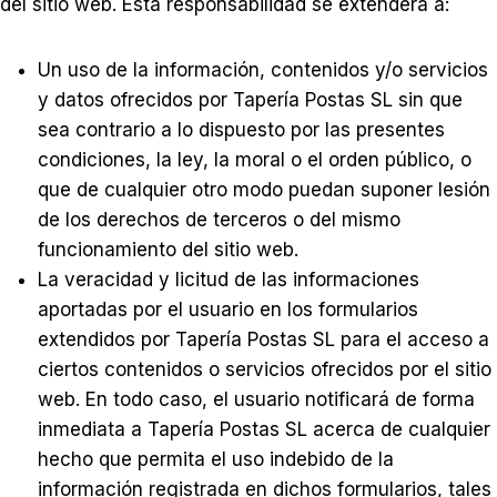
del sitio web. Esta responsabilidad se extenderá a:
Un uso de la información, contenidos y/o servicios
y datos ofrecidos por Tapería Postas SL sin que
sea contrario a lo dispuesto por las presentes
condiciones, la ley, la moral o el orden público, o
que de cualquier otro modo puedan suponer lesión
de los derechos de terceros o del mismo
funcionamiento del sitio web.
La veracidad y licitud de las informaciones
aportadas por el usuario en los formularios
extendidos por Tapería Postas SL para el acceso a
ciertos contenidos o servicios ofrecidos por el sitio
web. En todo caso, el usuario notificará de forma
inmediata a Tapería Postas SL acerca de cualquier
hecho que permita el uso indebido de la
información registrada en dichos formularios, tales