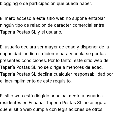
blogging o de participación que pueda haber.
El mero acceso a este sitio web no supone entablar
ningún tipo de relación de carácter comercial entre
Tapería Postas SL y el usuario.
El usuario declara ser mayor de edad y disponer de la
capacidad jurídica suficiente para vincularse por las
presentes condiciones. Por lo tanto, este sitio web de
Tapería Postas SL no se dirige a menores de edad.
Tapería Postas SL declina cualquier responsabilidad por
el incumplimiento de este requisito.
El sitio web está dirigido principalmente a usuarios
residentes en España. Tapería Postas SL no asegura
que el sitio web cumpla con legislaciones de otros