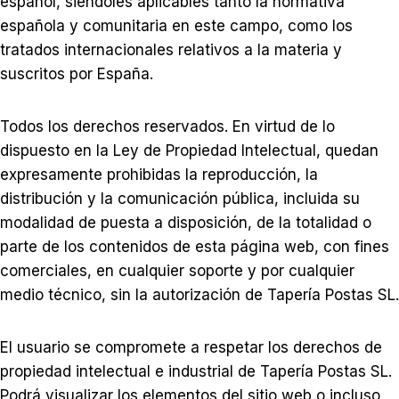
español, siéndoles aplicables tanto la normativa
española y comunitaria en este campo, como los
tratados internacionales relativos a la materia y
suscritos por España.
Todos los derechos reservados. En virtud de lo
dispuesto en la Ley de Propiedad Intelectual, quedan
expresamente prohibidas la reproducción, la
distribución y la comunicación pública, incluida su
modalidad de puesta a disposición, de la totalidad o
parte de los contenidos de esta página web, con fines
comerciales, en cualquier soporte y por cualquier
medio técnico, sin la autorización de Tapería Postas SL.
El usuario se compromete a respetar los derechos de
propiedad intelectual e industrial de Tapería Postas SL.
Podrá visualizar los elementos del sitio web o incluso