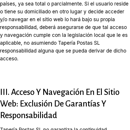
países, ya sea total o parcialmente. Si el usuario reside
o tiene su domiciliado en otro lugar y decide acceder
y/o navegar en el sitio web lo hará bajo su propia
responsabilidad, deberá asegurarse de que tal acceso
y navegación cumple con la legislación local que le es
aplicable, no asumiendo Tapería Postas SL
responsabilidad alguna que se pueda derivar de dicho
acceso.
III. Acceso Y Navegación En El Sitio
Web: Exclusión De Garantías Y
Responsabilidad
Tapería Postas SL no garantiza la continuidad,