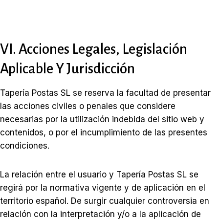
VI. Acciones Legales, Legislación
Aplicable Y Jurisdicción
Tapería Postas SL se reserva la facultad de presentar
las acciones civiles o penales que considere
necesarias por la utilización indebida del sitio web y
contenidos, o por el incumplimiento de las presentes
condiciones.
La relación entre el usuario y Tapería Postas SL se
regirá por la normativa vigente y de aplicación en el
territorio español. De surgir cualquier controversia en
relación con la interpretación y/o a la aplicación de