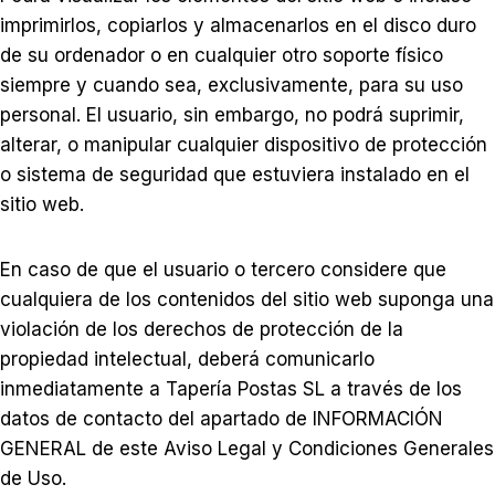
imprimirlos, copiarlos y almacenarlos en el disco duro
de su ordenador o en cualquier otro soporte físico
siempre y cuando sea, exclusivamente, para su uso
personal. El usuario, sin embargo, no podrá suprimir,
alterar, o manipular cualquier dispositivo de protección
o sistema de seguridad que estuviera instalado en el
sitio web.
En caso de que el usuario o tercero considere que
cualquiera de los contenidos del sitio web suponga una
violación de los derechos de protección de la
propiedad intelectual, deberá comunicarlo
inmediatamente a Tapería Postas SL a través de los
datos de contacto del apartado de INFORMACIÓN
GENERAL de este Aviso Legal y Condiciones Generales
de Uso.