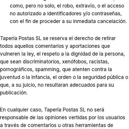
como, pero no solo, el robo, extravío, o el acceso
no autorizado a identificadores y/o contraseñas,
con el fin de proceder a su inmediata cancelación.
Tapería Postas SL se reserva el derecho de retirar
todos aquellos comentarios y aportaciones que
vulneren la ley, el respeto a la dignidad de la persona,
que sean discriminatorios, xenófobos, racistas,
pornográficos, spamming, que atenten contra la
juventud o la infancia, el orden o la seguridad pública o
que, a su juicio, no resultaran adecuados para su
publicación.
En cualquier caso, Tapería Postas SL no será
responsable de las opiniones vertidas por los usuarios
a través de comentarios u otras herramientas de