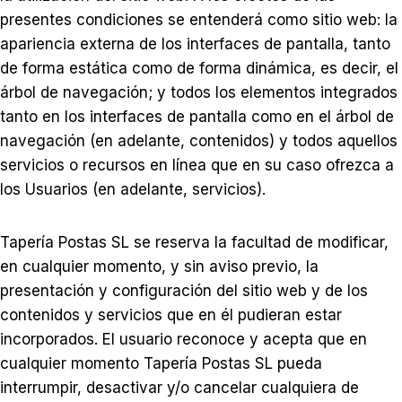
presentes condiciones se entenderá como sitio web: la
apariencia externa de los interfaces de pantalla, tanto
de forma estática como de forma dinámica, es decir, el
árbol de navegación; y todos los elementos integrados
tanto en los interfaces de pantalla como en el árbol de
navegación (en adelante, contenidos) y todos aquellos
servicios o recursos en línea que en su caso ofrezca a
los Usuarios (en adelante, servicios).
Tapería Postas SL se reserva la facultad de modificar,
en cualquier momento, y sin aviso previo, la
presentación y configuración del sitio web y de los
contenidos y servicios que en él pudieran estar
incorporados. El usuario reconoce y acepta que en
cualquier momento Tapería Postas SL pueda
interrumpir, desactivar y/o cancelar cualquiera de