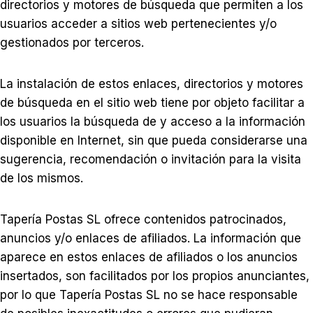
directorios y motores de búsqueda que permiten a los
usuarios acceder a sitios web pertenecientes y/o
gestionados por terceros.
La instalación de estos enlaces, directorios y motores
de búsqueda en el sitio web tiene por objeto facilitar a
los usuarios la búsqueda de y acceso a la información
disponible en Internet, sin que pueda considerarse una
sugerencia, recomendación o invitación para la visita
de los mismos.
Tapería Postas SL ofrece contenidos patrocinados,
anuncios y/o enlaces de afiliados. La información que
aparece en estos enlaces de afiliados o los anuncios
insertados, son facilitados por los propios anunciantes,
por lo que Tapería Postas SL no se hace responsable