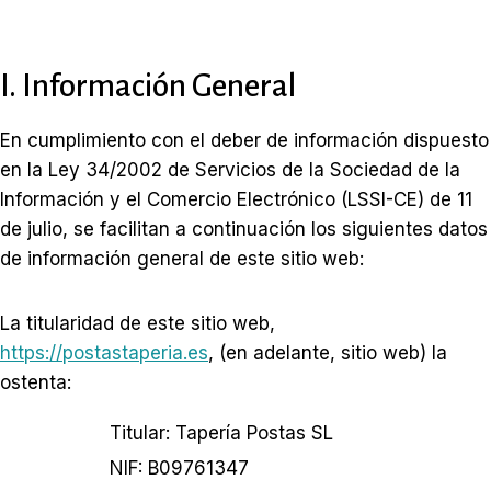
I. Información General
En cumplimiento con el deber de información dispuesto
en la Ley 34/2002 de Servicios de la Sociedad de la
Información y el Comercio Electrónico (LSSI-CE) de 11
de julio, se facilitan a continuación los siguientes datos
de información general de este sitio web:
La titularidad de este sitio web,
https://postastaperia.es
, (en adelante, sitio web) la
ostenta:
Titular: Tapería Postas SL
NIF: B09761347